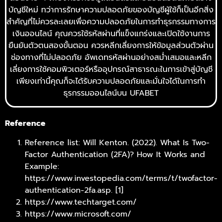
บัญชีใหม่ ทว่าการรักษาความปลอดภัยของบัญชีผู้ใช้ก็เป็นอีกสิ่ง
สำคัญที่ไม่ควรละเลยเพื่อความปลอดภัยในการทำธุรกรรมทางการ
เงินออนไลน์ คุณควรใช้รหัสผ่านที่แข็งแกร่งและเปิดใช้งานการ
ยืนยันตัวตนสองขั้นตอน ควรหลีกเลี่ยงการให้ข้อมูลส่วนตัวผ่าน
ช่องทางที่ไม่ปลอดภัย อัพเดทรหัสผ่านอย่างสม่ำเสมอและหลีก
เลี่ยงการใช้คอมพิวเตอร์หรืออุปกรณ์สาธารณะในการเข้าสู่บัญชี
เพียงเท่านี้คุณก็จะได้รับความปลอดภัยและมั่นใจได้ในการทำ
ธุรกรรมออนไลน์บน UFABET
Reference
Reference list: Will Kenton. (2022). What Is Two-
Factor Authentication (2FA)? How It Works and
Example:
https://www.investopedia.com/terms/t/twofactor-
authentication-2fa.asp. [1]
https://www.techtarget.com/
https://www.microsoft.com/