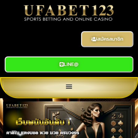
สมัครสมาชิก
LINE@