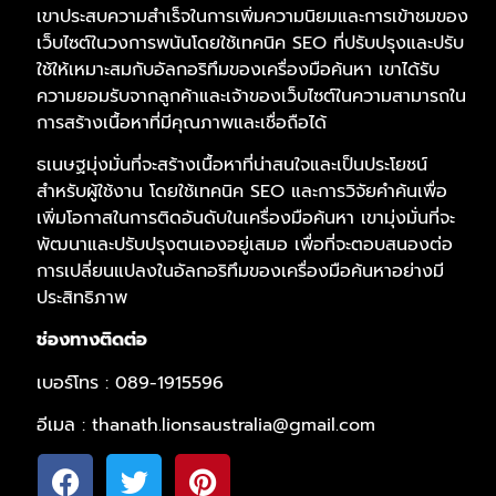
เขาประสบความสำเร็จในการเพิ่มความนิยมและการเข้าชมของ
เว็บไซต์ในวงการพนันโดยใช้เทคนิค SEO ที่ปรับปรุงและปรับ
ใช้ให้เหมาะสมกับอัลกอริทึมของเครื่องมือค้นหา เขาได้รับ
ความยอมรับจากลูกค้าและเจ้าของเว็บไซต์ในความสามารถใน
การสร้างเนื้อหาที่มีคุณภาพและเชื่อถือได้
ธเนษฐมุ่งมั่นที่จะสร้างเนื้อหาที่น่าสนใจและเป็นประโยชน์
สำหรับผู้ใช้งาน โดยใช้เทคนิค SEO และการวิจัยคำค้นเพื่อ
เพิ่มโอกาสในการติดอันดับในเครื่องมือค้นหา เขามุ่งมั่นที่จะ
พัฒนาและปรับปรุงตนเองอยู่เสมอ เพื่อที่จะตอบสนองต่อ
การเปลี่ยนแปลงในอัลกอริทึมของเครื่องมือค้นหาอย่างมี
ประสิทธิภาพ
ช่องทางติดต่อ
เบอร์โทร : 089-1915596
อีเมล :
thanath.lionsaustralia@gmail.com