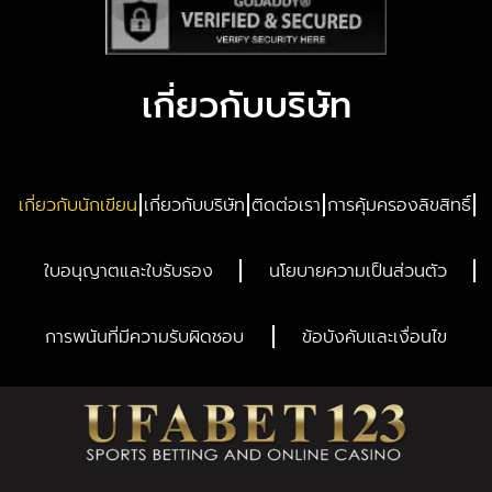
เกี่ยวกับบริษัท
เกี่ยวกับนักเขียน
เกี่ยวกับบริษัท
ติดต่อเรา
การคุ้มครองลิขสิทธิ์
ใบอนุญาตและใบรับรอง
นโยบายความเป็นส่วนตัว
การพนันที่มีความรับผิดชอบ
ข้อบังคับและเงื่อนไข