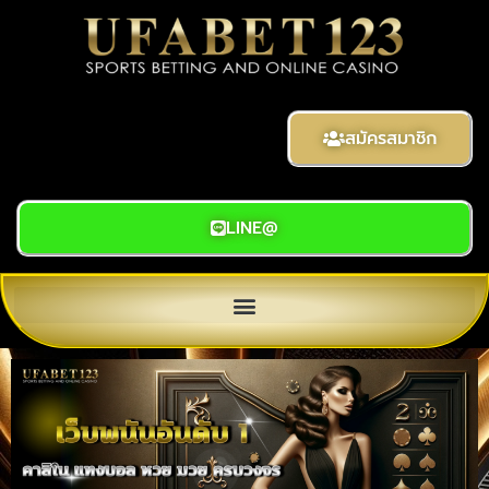
สมัครสมาชิก
LINE@