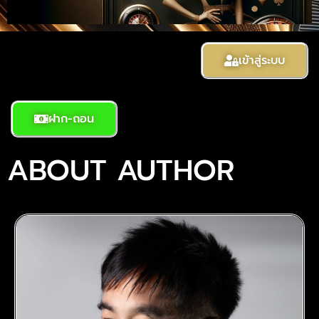
เข้าสู่ระบบ
ฝาก-ถอน
ABOUT AUTHOR