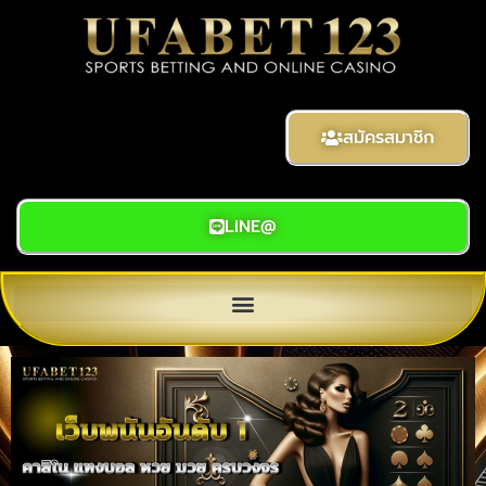
สมัครสมาชิก
LINE@