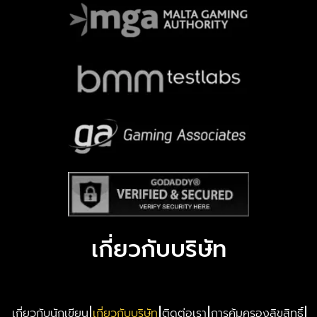
เกี่ยวกับบริษัท
เกี่ยวกับนักเขียน
เกี่ยวกับบริษัท
ติดต่อเรา
การคุ้มครองลิขสิทธิ์