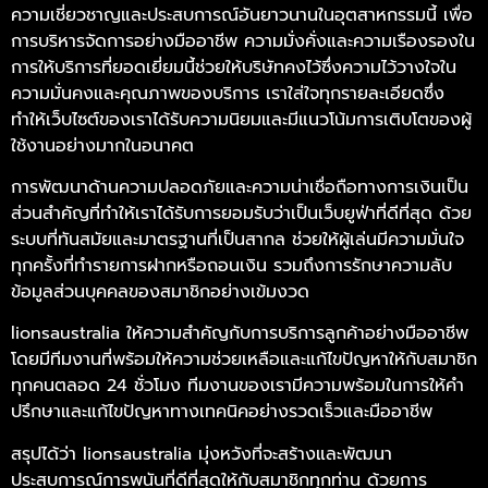
ความเชี่ยวชาญและประสบการณ์อันยาวนานในอุตสาหกรรมนี้ เพื่อ
การบริหารจัดการอย่างมืออาชีพ ความมั่งคั่งและความเรืองรองใน
การให้บริการที่ยอดเยี่ยมนี้ช่วยให้บริษัทคงไว้ซึ่งความไว้วางใจใน
ความมั่นคงและคุณภาพของบริการ เราใส่ใจทุกรายละเอียดซึ่ง
ทำให้เว็บไซต์ของเราได้รับความนิยมและมีแนวโน้มการเติบโตของผู้
ใช้งานอย่างมากในอนาคต
การพัฒนาด้านความปลอดภัยและความน่าเชื่อถือทางการเงินเป็น
ส่วนสำคัญที่ทำให้เราได้รับการยอมรับว่าเป็นเว็บยูฟ่าที่ดีที่สุด ด้วย
ระบบที่ทันสมัยและมาตรฐานที่เป็นสากล ช่วยให้ผู้เล่นมีความมั่นใจ
ทุกครั้งที่ทำรายการฝากหรือถอนเงิน รวมถึงการรักษาความลับ
ข้อมูลส่วนบุคคลของสมาชิกอย่างเข้มงวด
lionsaustralia ให้ความสำคัญกับการบริการลูกค้าอย่างมืออาชีพ
โดยมีทีมงานที่พร้อมให้ความช่วยเหลือและแก้ไขปัญหาให้กับสมาชิก
ทุกคนตลอด 24 ชั่วโมง ทีมงานของเรามีความพร้อมในการให้คำ
ปรึกษาและแก้ไขปัญหาทางเทคนิคอย่างรวดเร็วและมืออาชีพ
สรุปได้ว่า lionsaustralia มุ่งหวังที่จะสร้างและพัฒนา
ประสบการณ์การพนันที่ดีที่สุดให้กับสมาชิกทุกท่าน ด้วยการ